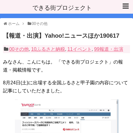
できる街プロジェクト
ホーム
00その他
【報道・出演】Yahoo!ニュースほか190617
00その他
,
10ふるさと納税
,
11イベント
,
99報道・出演
みなさん、こんにちは。 「できる街プロジェクト」の報
道・掲載情報です。
8月24日(土)に出場する全国ふるさと甲子園の内容について
記事にしていただきました。