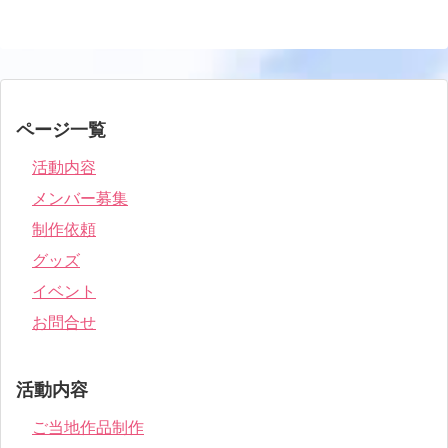
ページ一覧
活動内容
メンバー募集
制作依頼
グッズ
イベント
お問合せ
活動内容
ご当地作品制作