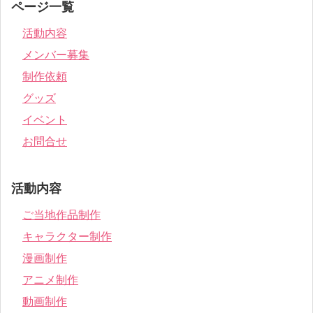
ページ一覧
活動内容
メンバー募集
制作依頼
グッズ
イベント
お問合せ
活動内容
ご当地作品制作
キャラクター制作
漫画制作
アニメ制作
動画制作