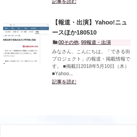
記事を読む
【報道・出演】Yahoo!ニュ
ースほか180510
00その他
,
99報道・出演
みなさん、こんにちは。「できる街
プロジェクト」の報道・掲載情報で
す。 ■掲載日2018年5月10日（木）
■Yahoo...
記事を読む