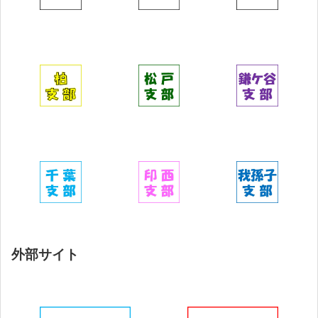
外部サイト