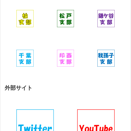
外部サイト