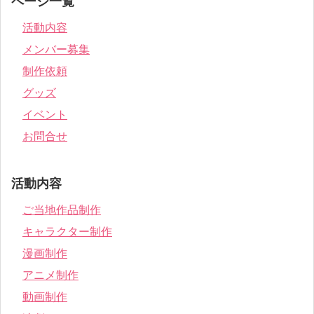
ページ一覧
活動内容
メンバー募集
制作依頼
グッズ
イベント
お問合せ
活動内容
ご当地作品制作
キャラクター制作
漫画制作
アニメ制作
動画制作