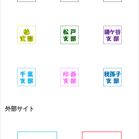
外部サイト