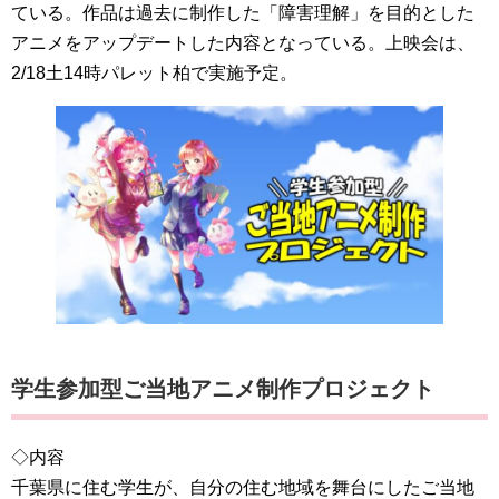
ている。作品は過去に制作した「障害理解」を目的とした
アニメをアップデートした内容となっている。上映会は、
2/18土14時パレット柏で実施予定。
学生参加型ご当地アニメ制作プロジェクト
◇内容
千葉県に住む学生が、自分の住む地域を舞台にしたご当地