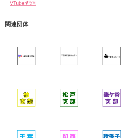
VTuber配信
関連団体