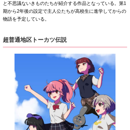
と不思議ないきものたちが紹介する作品となっている。第1
期から2年後の設定で主人公たちが高校生に進学してからの
物語を予定している。
超普通地区トーカツ伝説