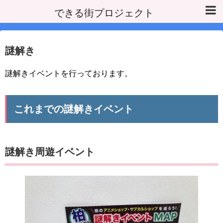
できる街プロジェクト
謎解き
謎解きイベントを行っております。
これまでの謎解きイベント
謎解き周遊イベント