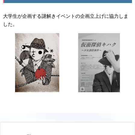
大学生が企画する謎解きイベントの企画立上げに協力しま
した。