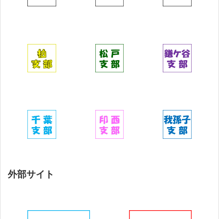
外部サイト