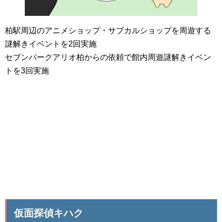
柏駅周辺のアニメショップ・サブカルショップを周遊する
謎解きイベントを2回実施
セブンパークアリオ柏からの依頼で館内周遊謎解きイベン
トを3回実施
仮面探偵キハク