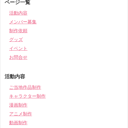
ページ一覧
活動内容
メンバー募集
制作依頼
グッズ
イベント
お問合せ
活動内容
ご当地作品制作
キャラクター制作
漫画制作
アニメ制作
動画制作