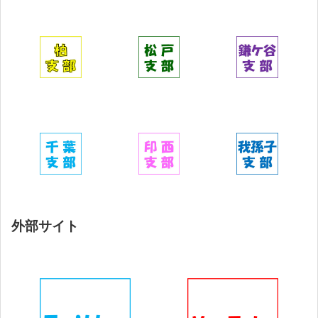
外部サイト