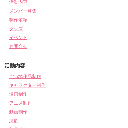
活動内容
メンバー募集
制作依頼
グッズ
イベント
お問合せ
活動内容
ご当地作品制作
キャラクター制作
漫画制作
アニメ制作
動画制作
演劇