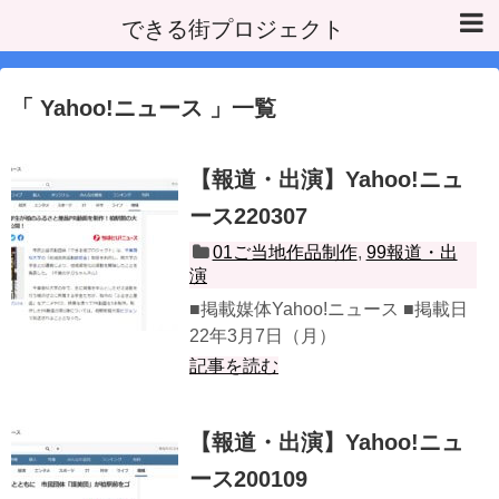
できる街プロジェクト
Yahoo!ニュース
一覧
【報道・出演】Yahoo!ニュ
ース220307
01ご当地作品制作
,
99報道・出
演
■掲載媒体Yahoo!ニュース ■掲載日
22年3月7日（月）
記事を読む
【報道・出演】Yahoo!ニュ
ース200109