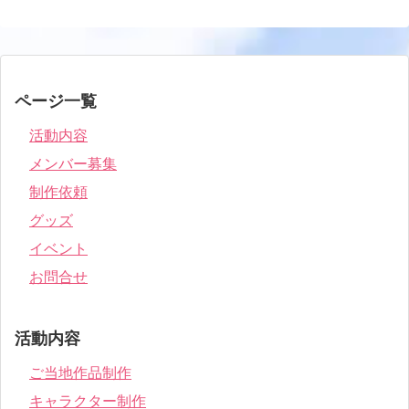
ページ一覧
活動内容
メンバー募集
制作依頼
グッズ
イベント
お問合せ
活動内容
ご当地作品制作
キャラクター制作