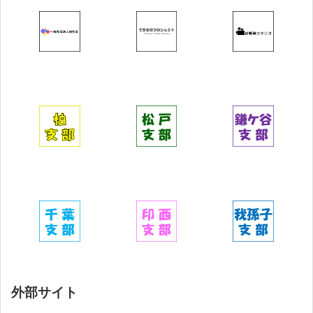
外部サイト