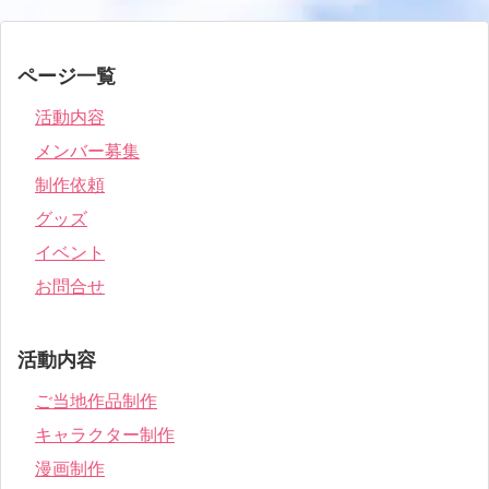
ページ一覧
活動内容
メンバー募集
制作依頼
グッズ
イベント
お問合せ
活動内容
ご当地作品制作
キャラクター制作
漫画制作