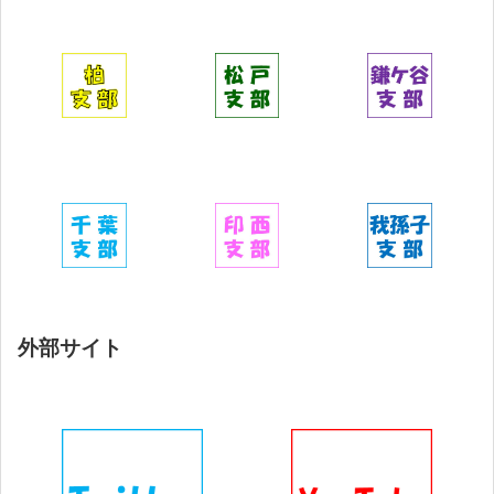
外部サイト