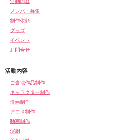
活動内容
メンバー募集
制作依頼
グッズ
イベント
お問合せ
活動内容
ご当地作品制作
キャラクター制作
漫画制作
アニメ制作
動画制作
演劇