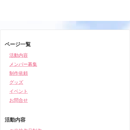
ページ一覧
活動内容
メンバー募集
制作依頼
グッズ
イベント
お問合せ
活動内容