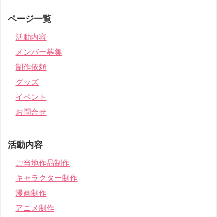
ページ一覧
活動内容
メンバー募集
制作依頼
グッズ
イベント
お問合せ
活動内容
ご当地作品制作
キャラクター制作
漫画制作
アニメ制作