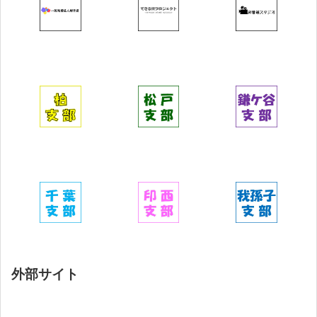
外部サイト