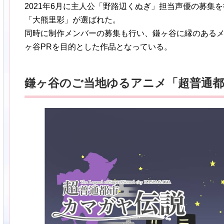
2021年6月に主人公「野路辺くぬぎ」担当声優の募集を
「大熊里彩」が選ばれた。
同時に制作メンバーの募集も行い、鎌ヶ谷に縁のある
ヶ谷PRを目的とした作品となっている。
鎌ヶ谷のご当地ゆるアニメ「超普通