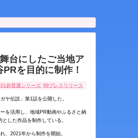
舞台にしたご当地ア
谷PRを目的に制作！
101超普通シリーズ
,
99プレスリリース
ガヤ伝説」第1話を公開した。
ーを活用し、地域PR動画やふるさと納
的とした作品を制作している。
、2021年から制作を開始。