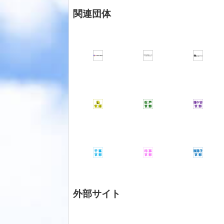
関連団体
外部サイト