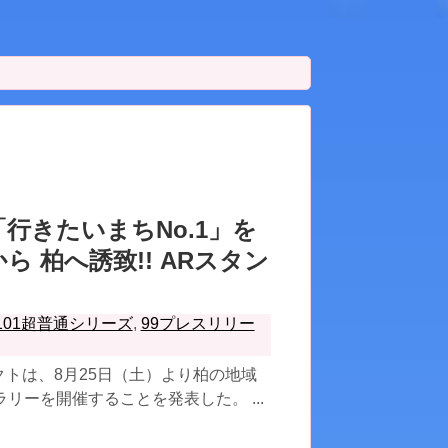
行きたいまちNo.1」を
 柏へ誘致!! ARスタン
101超普通シリーズ
,
99プレスリリー
ェクトは、8月25日（土）より柏の地域
リーを開催することを発表した。 ...