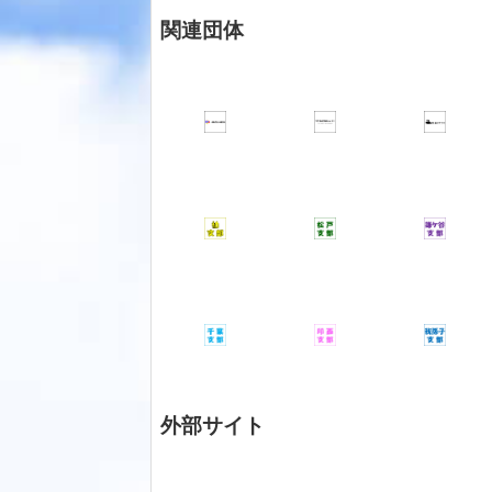
関連団体
外部サイト