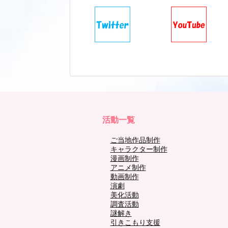
活動一覧
ご当地作品制作
キャラクター制作
漫画制作
アニメ制作
動画制作
演劇
美化活動
調査活動
謎解き
引きこもり支援