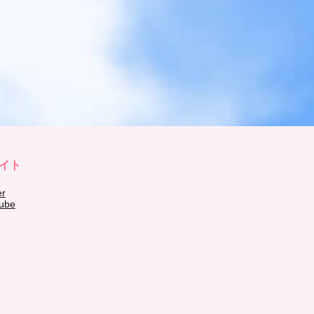
イト
er
ube