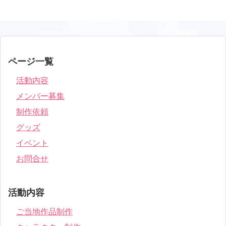
ページ一覧
活動内容
メンバー募集
制作依頼
グッズ
イベント
お問合せ
活動内容
ご当地作品制作