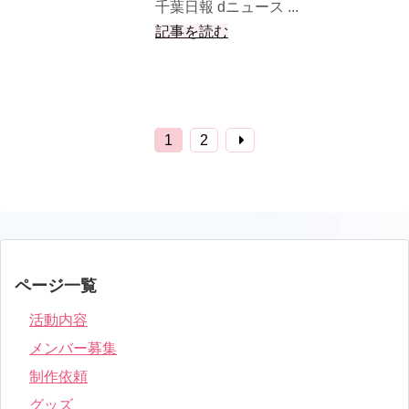
千葉日報 dニュース ...
記事を読む
1
2
ページ一覧
活動内容
メンバー募集
制作依頼
グッズ