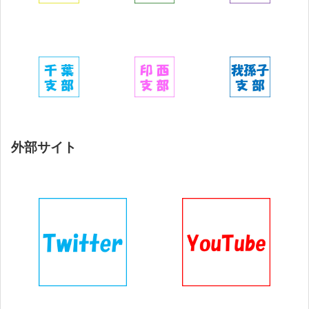
外部サイト