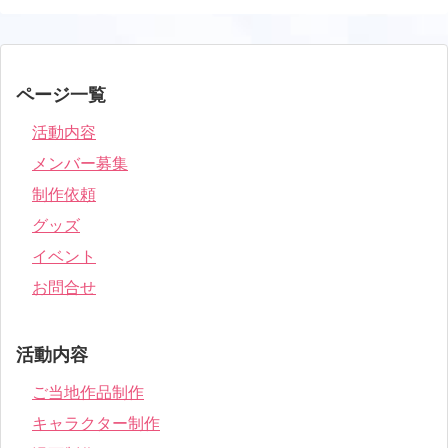
ページ一覧
活動内容
メンバー募集
制作依頼
グッズ
イベント
お問合せ
活動内容
ご当地作品制作
キャラクター制作