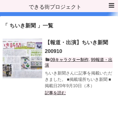
できる街プロジェクト
ちいき新聞
一覧
【報道・出演】ちいき新聞
200910
09キャラクター制作
,
99報道・出
演
ちいき新聞さんに記事を掲載いただ
きました。 ■掲載場所ちいき新聞 ■
掲載日20年9月10日（木）
記事を読む