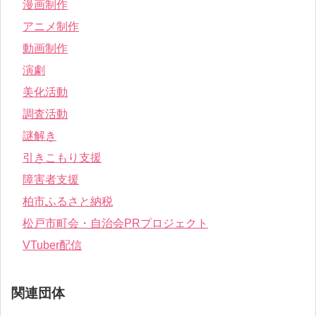
漫画制作
アニメ制作
動画制作
演劇
美化活動
調査活動
謎解き
引きこもり支援
障害者支援
柏市ふるさと納税
松戸市町会・自治会PRプロジェクト
VTuber配信
関連団体