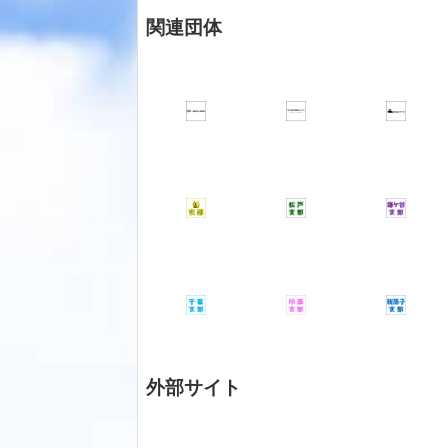
関連団体
外部サイト