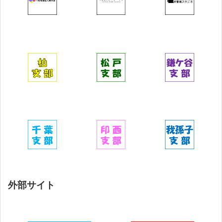
外部サイト