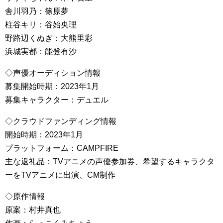
舎川羽乃：篠原夢
柱谷キリ：谷始央理
野路辺くぬぎ：大熊里彩
浜城実都：能登有沙
◇声優オーディション情報
募集開始時期：2023年1月
募集キャラクター：デュエル
◇クラウドファンディング情報
開始時期：2023年1月
プラットフォーム：CAMPFIRE
主な返礼品：TVアニメの声優参加券、希望するキャラクタ
ーをTVアニメに出演、CM制作
◇原作情報
原案：村井真也