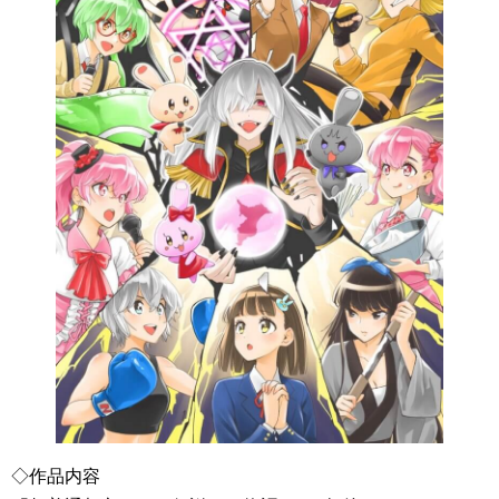
◇作品内容