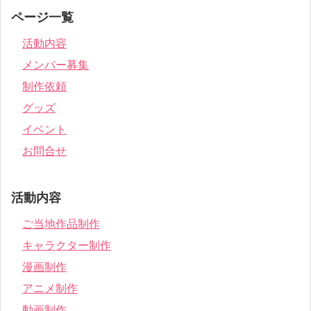
ページ一覧
活動内容
メンバー募集
制作依頼
グッズ
イベント
お問合せ
活動内容
ご当地作品制作
キャラクター制作
漫画制作
アニメ制作
動画制作