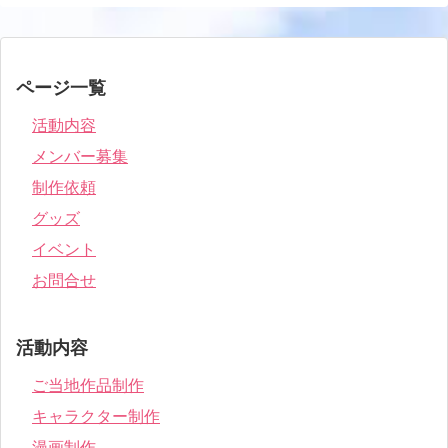
ページ一覧
活動内容
メンバー募集
制作依頼
グッズ
イベント
お問合せ
活動内容
ご当地作品制作
キャラクター制作
漫画制作