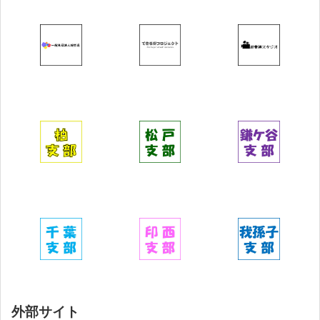
外部サイト