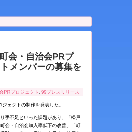
町会・自治会PRプ
クトメンバーの募集を
治会PRプロジェクト
,
99プレスリリース
ロジェクトの制作を発表した。
なり手不足といった課題があり、「松戸
の町会・自治会加入率低下の改善」「町