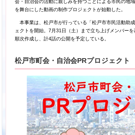
会・自治会の活動に親しみを持つことによる市民の地
を舞台にした動画の制作プロジェクトが始動した。
本事業は、松戸市が行っている「松戸市市民活動助成事
ェクトを開始。7月31日（土）まで立ち上げメンバーを募
順次作成し、計4話の公開を予定している。
松戸市町会・自治会PRプロジェクト