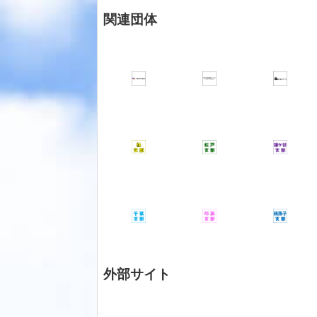
関連団体
外部サイト