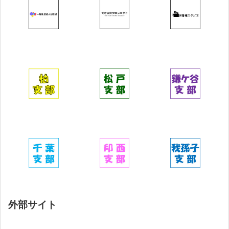
外部サイト