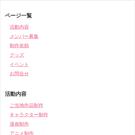
ページ一覧
活動内容
メンバー募集
制作依頼
グッズ
イベント
お問合せ
活動内容
ご当地作品制作
キャラクター制作
漫画制作
アニメ制作